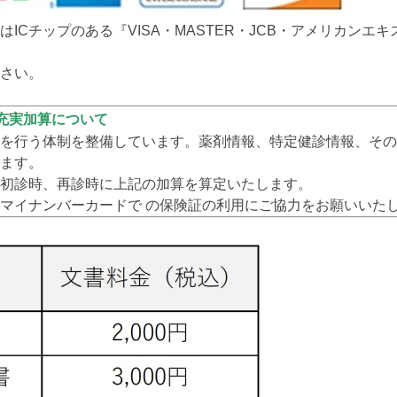
ICチップのある『VISA・MASTER・JCB・アメリカンエ
さい。
充実加算について
を行う体制を整備しています。薬剤情報、特定健診情報、その
ます。
初診時、再診時に上記の加算を算定いたします。
マイナンバーカードで の保険証の利用にご協力をお願いいた