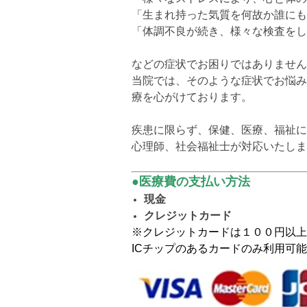
「生まれ持った気質を何故か誰にも
「体調不良が続き、様々な検査をし
などの症状でお困りではありません
当院では、そのような症状でお悩み
療を心がけております。
疾患に限らず、保健、医療、福祉に
心理師、社会福祉士が対応いたしま
●医療費の支払い方法
現金
クレジットカード
※クレジットカードは１００円以上
ICチップのあるカードのみ利用可