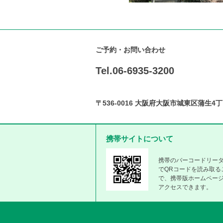
ご予約・お問い合わせ
Tel.06-6935-3200
〒
536-0016
大阪府大阪市城東区蒲生
4
丁
携帯サイトについて
携帯のバーコードリー
でQRコードを読み取る
で、携帯版ホームペー
アクセスできます。