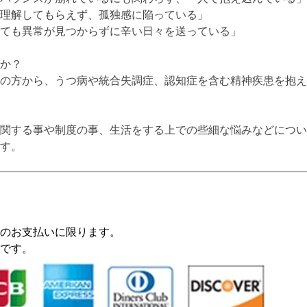
理解してもらえず、孤独感に陥っている」
ても異常が見つからずに辛い日々を送っている」
か？
の方から、うつ病や統合失調症、認知症を含む精神疾患を抱え
関する事や制度の事、生活をする上での些細な悩みなどについ
す。
のお支払いに限ります。
能です。