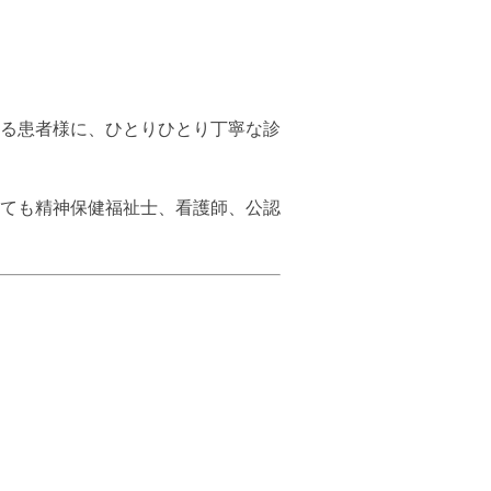
る患者様に、ひとりひとり丁寧な診
ても精神保健福祉士、看護師、公認