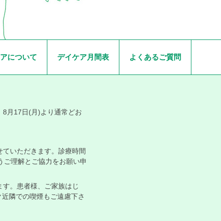
アについて
デイケア月間表
よくあるご質問
8月17日(月)より通常どお
させていただきます。診療時間
うご理解とご協力をお願い申
します。患者様、ご家族はじ
ク近隣での喫煙もご遠慮下さ