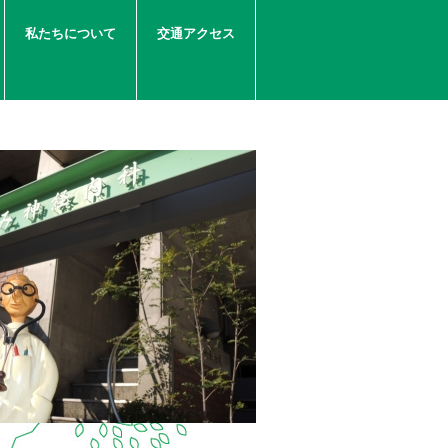
私たちについて
交通アクセス