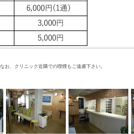
なお、クリニック近隣での喫煙もご遠慮下さい。