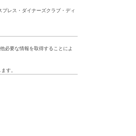
キスプレス・ダイナーズクラブ・ディ
他必要な情報を取得することによ
します。